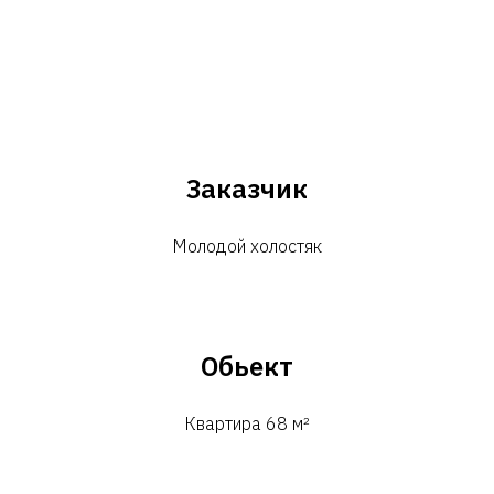
Заказчик
Молодой холостяк
Обьект
Квартира 68 м²