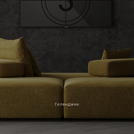
Геленджик