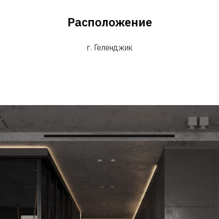
Расположение
г. Геленджик