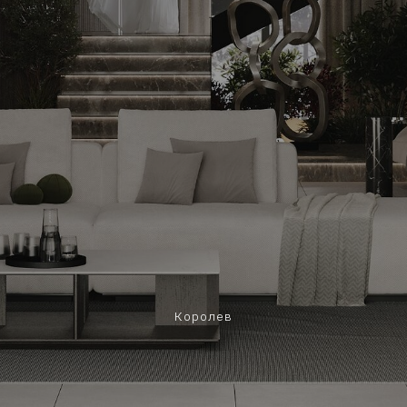
Королев