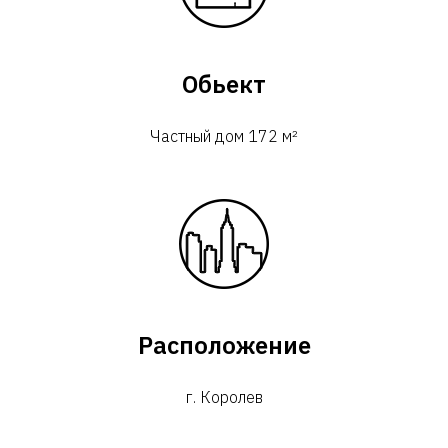
Обьект
Частный дом 172 м²
Расположение
г. Королев