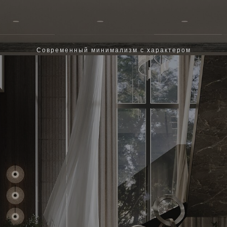
Современный минимализм с характером