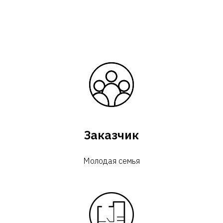
Заказчик
Молодая семья