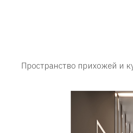
Пространство прихожей и к