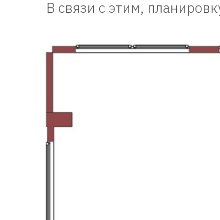
В связи с этим, планиров