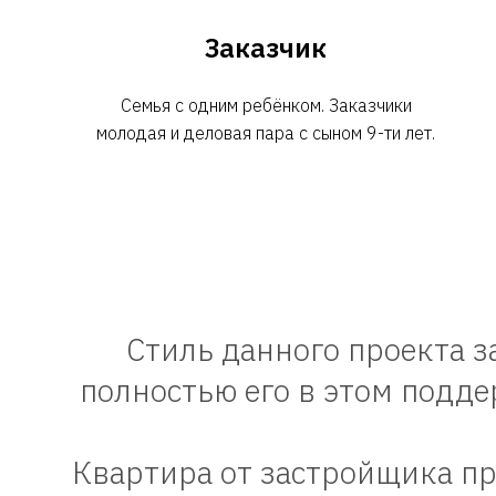
Заказчик
Семья с одним ребёнком. Заказчики
молодая и деловая пара с сыном 9-ти лет.
Стиль данного проекта з
полностью его в этом подде
Квартира от застройщика пр